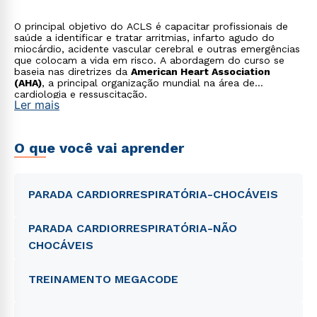
O principal objetivo do ACLS é capacitar profissionais de
saúde a identificar e tratar arritmias, infarto agudo do
miocárdio, acidente vascular cerebral e outras emergências
que colocam a vida em risco. A abordagem do curso se
baseia nas diretrizes da
American Heart Association
(AHA)
, a principal organização mundial na área de
cardiologia e ressuscitação.
Ler mais
O que você vai aprender
PARADA CARDIORRESPIRATÓRIA-CHOCÁVEIS
PARADA CARDIORRESPIRATÓRIA-NÃO
CHOCÁVEIS
TREINAMENTO MEGACODE