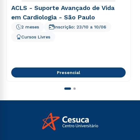
ACLS - Suporte Avançado de Vida
em Cardiologia - São Paulo
2 meses
Inscrição:
23/10
a
10/06
Cursos Livres
Presencial