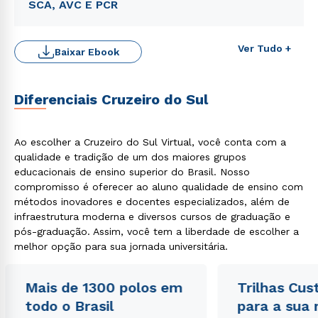
SCA, AVC E PCR
Ver Tudo +
Baixar Ebook
Diferenciais Cruzeiro do Sul
Ao escolher a Cruzeiro do Sul Virtual, você conta com a
qualidade e tradição de um dos maiores grupos
educacionais de ensino superior do Brasil. Nosso
compromisso é oferecer ao aluno qualidade de ensino com
métodos inovadores e docentes especializados, além de
infraestrutura moderna e diversos cursos de graduação e
pós-graduação. Assim, você tem a liberdade de escolher a
melhor opção para sua jornada universitária.
Mais de 1300 polos em
Trilhas Cus
todo o Brasil
para a sua