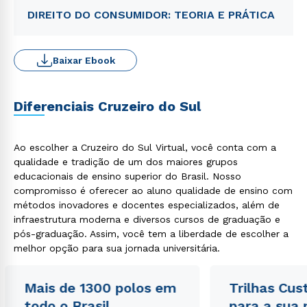
DIREITO DO CONSUMIDOR: TEORIA E PRÁTICA
Baixar Ebook
Diferenciais Cruzeiro do Sul
Ao escolher a Cruzeiro do Sul Virtual, você conta com a
qualidade e tradição de um dos maiores grupos
educacionais de ensino superior do Brasil. Nosso
compromisso é oferecer ao aluno qualidade de ensino com
métodos inovadores e docentes especializados, além de
infraestrutura moderna e diversos cursos de graduação e
pós-graduação. Assim, você tem a liberdade de escolher a
melhor opção para sua jornada universitária.
Mais de 1300 polos em
Trilhas Cus
todo o Brasil
para a sua