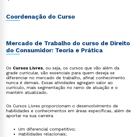
Coordenação do Curso
Mercado de Trabalho do curso de Direito
do Consumidor: Teoria e Prática
Os
Cursos Livres
, ou seja, os cursos que vão além da
grade curricular, são essenciais para quem deseja se
diferenciar no mercado de trabalho, afinal conhecimento
nunca é demais. Essas atividades agregam valor ao
currículo, mais segmentação no ramo de atuação e o
mantém atualizado.
Os Cursos Livres proporcionam o desenvolvimento de
habilidades e conhecimentos em áreas específicas, além de
aportar na sua carreira
Um diferencial competitivo;
Habilidades relacionais;