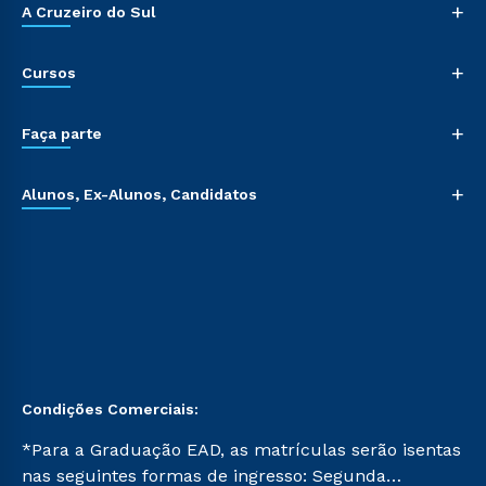
+
A Cruzeiro do Sul
+
Cursos
+
Faça parte
+
Alunos, Ex-Alunos, Candidatos
Condições Comerciais:
*Para a Graduação EAD, as matrículas serão isentas
nas seguintes formas de ingresso: Segunda