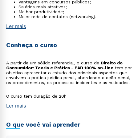
Vantagens em concursos públicos;
Salários mais atrativos;
Melhor produtividade;
Maior rede de contatos (networking).
Ler mais
Conheça o curso
A partir de um sólido referencial, o curso de
Direito do
Consumidor: Teoria e Prática - EAD 100% on-line
tem por
objetivo apresentar o estudo dos principais aspectos que
envolvem a prática jurídica penal, abordando a ação penal,
os procedimentos, os processos incidentes e as nulidades.
O curso tem duração de 20h
Ler mais
O que você vai aprender