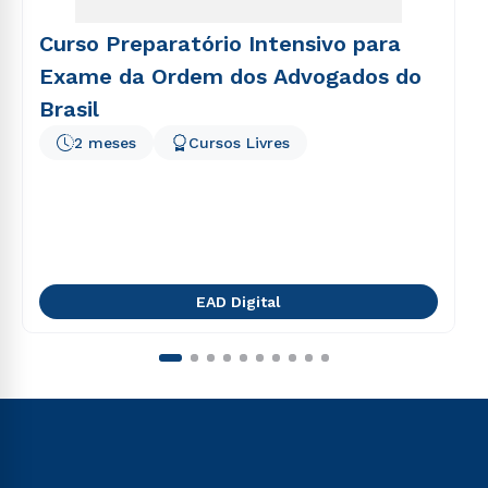
Curso Preparatório Intensivo para
Exame da Ordem dos Advogados do
Brasil
2 meses
Cursos Livres
EAD Digital