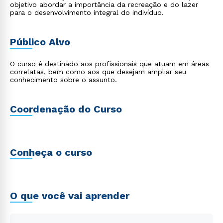
objetivo abordar a importância da recreação e do lazer
para o desenvolvimento integral do indivíduo.
Público Alvo
O curso é destinado aos profissionais que atuam em áreas
correlatas, bem como aos que desejam ampliar seu
conhecimento sobre o assunto.
Coordenação do Curso
Conheça o curso
O que você vai aprender