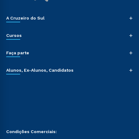
+
A Cruzeiro do Sul
+
Cursos
+
Faça parte
+
Alunos, Ex-Alunos, Candidatos
Condições Comerciais: