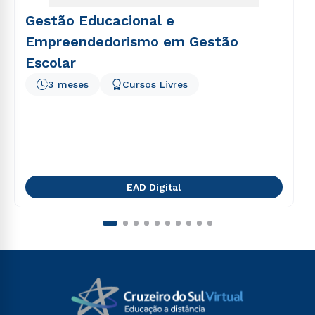
Gestão Educacional e
Empreendedorismo em Gestão
Escolar
3 meses
Cursos Livres
EAD Digital