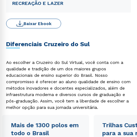
RECREAÇÃO E LAZER
Baixar Ebook
Diferenciais Cruzeiro do Sul
Ao escolher a Cruzeiro do Sul Virtual, você conta com a
qualidade e tradição de um dos maiores grupos
educacionais de ensino superior do Brasil. Nosso
compromisso é oferecer ao aluno qualidade de ensino com
métodos inovadores e docentes especializados, além de
infraestrutura moderna e diversos cursos de graduação e
pós-graduação. Assim, você tem a liberdade de escolher a
melhor opção para sua jornada universitária.
Mais de 1300 polos em
Trilhas Cus
todo o Brasil
para a sua