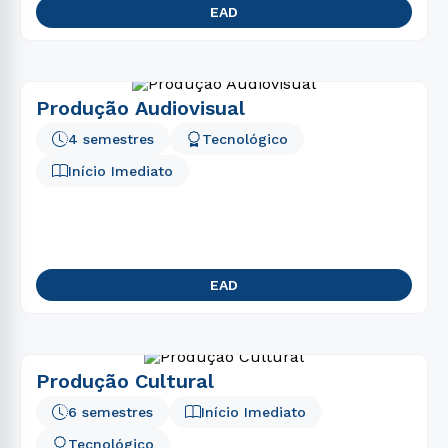
EAD
Produção Audiovisual
4 semestres
Tecnológico
Início Imediato
EAD
Produção Cultural
6 semestres
Início Imediato
Tecnológico