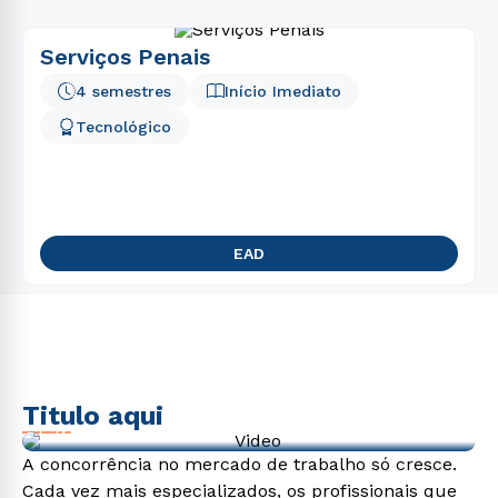
Serviços Penais
4 semestres
Início Imediato
Tecnológico
EAD
Titulo aqui
Video de exemplo
A concorrência no mercado de trabalho só cresce.
Cada vez mais especializados, os profissionais que