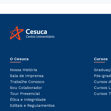
O Cesuca
Cursos
Nossa História
Graduaç
Sala de Imprensa
Pós-gra
Trabalhe Conosco
Cursos d
Sou Colaborador
Cursos L
Tour Presencial
Cursos T
Ética e Integridade
Editais e Regulamentos