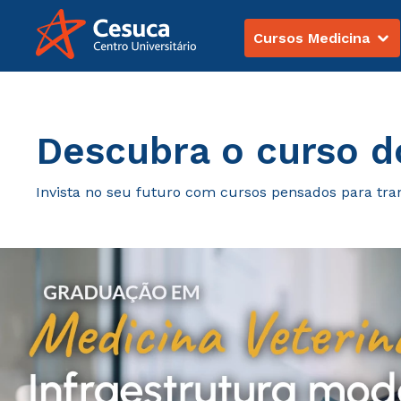
Cursos Medicina
Graduação
Descubra o curso d
Invista no seu futuro com cursos pensados para tra