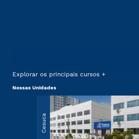
Explorar os principais cursos +
Nossas Unidades
Cesuca