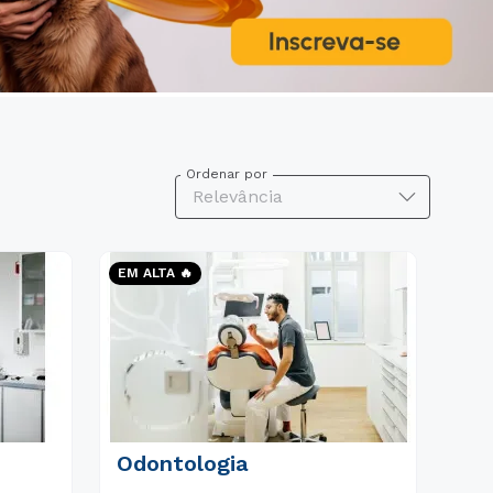
Ordenar por
Relevância
EM ALTA 🔥
Odontologia