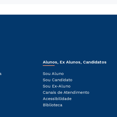
Alunos, Ex Alunos, Candidatos
a
Sou Aluno
Sou Candidato
Sou Ex-Aluno
Canais de Atendimento
Acessibilidade
Biblioteca