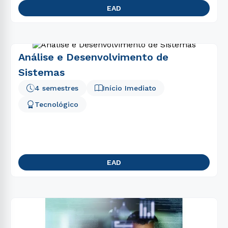
EAD
Análise e Desenvolvimento de
Sistemas
4 semestres
Início Imediato
Tecnológico
EAD