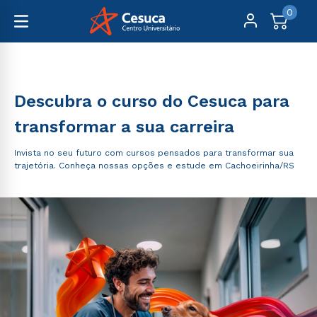
0
Graduação
Descubra o curso do Cesuca para
transformar a sua carreira
Invista no seu futuro com cursos pensados para transformar sua
trajetória. Conheça nossas opções e estude em Cachoeirinha/RS