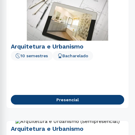
Arquitetura e Urbanismo
10 semestres
Bacharelado
Presencial
Arquitetura e Urbanismo