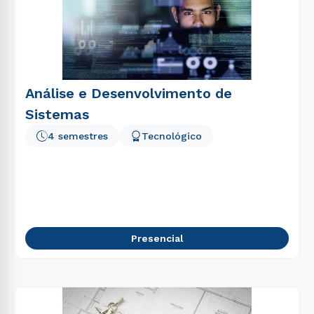
Análise e Desenvolvimento de
Sistemas
4 semestres
Tecnológico
Presencial