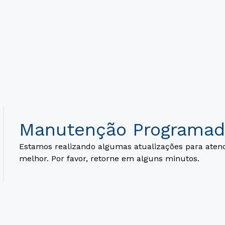
Manutenção Programad
Estamos realizando algumas atualizações para aten
melhor. Por favor, retorne em alguns minutos.