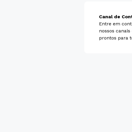
Canal de Con
Entre em cont
nossos canais
prontos para t