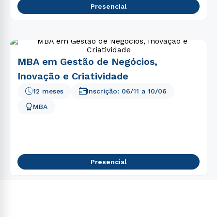
Presencial
MBA em Gestão de Negócios,
Inovação e Criatividade
12 meses
Inscrição:
06/11
a
10/06
MBA
Presencial