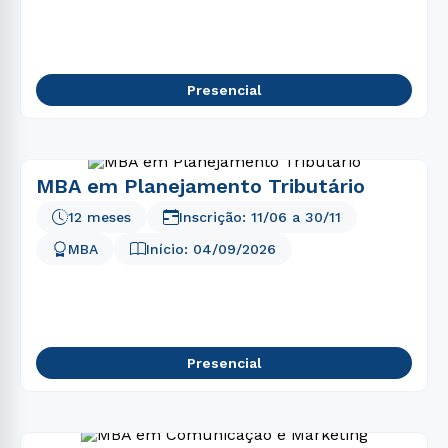
Presencial
MBA em Planejamento Tributário
12 meses
Inscrição:
11/06
a
30/11
MBA
Início:
04/09/2026
Presencial