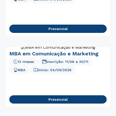
Presencial
MBA em Comunicação e Marketing
12 meses
Inscrição:
11/06
a
30/11
MBA
Início:
04/09/2026
Presencial