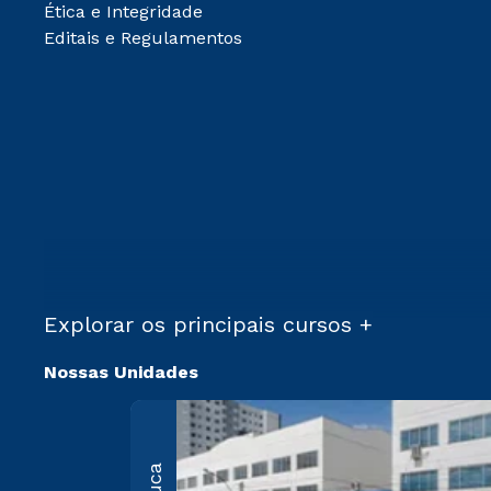
Ética e Integridade
Editais e Regulamentos
Explorar os principais cursos +
Nossas Unidades