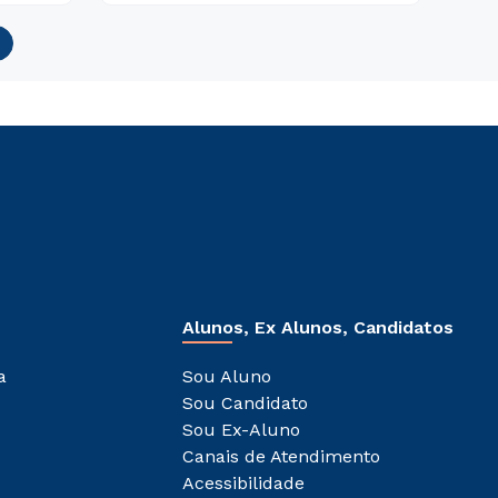
Alunos, Ex Alunos, Candidatos
a
Sou Aluno
Sou Candidato
Sou Ex-Aluno
Canais de Atendimento
Acessibilidade