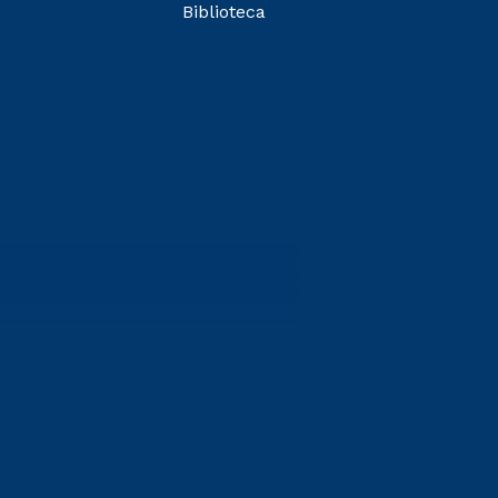
Biblioteca