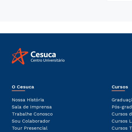
O Cesuca
Cursos
Nossa História
Graduaç
Sala de Imprensa
Pós-gra
Trabalhe Conosco
Cursos d
Sou Colaborador
Cursos L
Tour Presencial
Cursos T