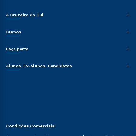
+
A Cruzeiro do Sul
+
Cursos
+
Faça parte
+
Alunos, Ex-Alunos, Candidatos
Condições Comerciais: