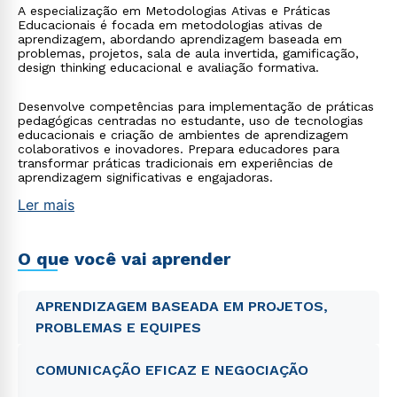
A especialização em Metodologias Ativas e Práticas
Educacionais é focada em metodologias ativas de
aprendizagem, abordando aprendizagem baseada em
problemas, projetos, sala de aula invertida, gamificação,
design thinking educacional e avaliação formativa.
Desenvolve competências para implementação de práticas
pedagógicas centradas no estudante, uso de tecnologias
educacionais e criação de ambientes de aprendizagem
colaborativos e inovadores. Prepara educadores para
transformar práticas tradicionais em experiências de
aprendizagem significativas e engajadoras.
Ler mais
O que você vai aprender
APRENDIZAGEM BASEADA EM PROJETOS,
PROBLEMAS E EQUIPES
COMUNICAÇÃO EFICAZ E NEGOCIAÇÃO