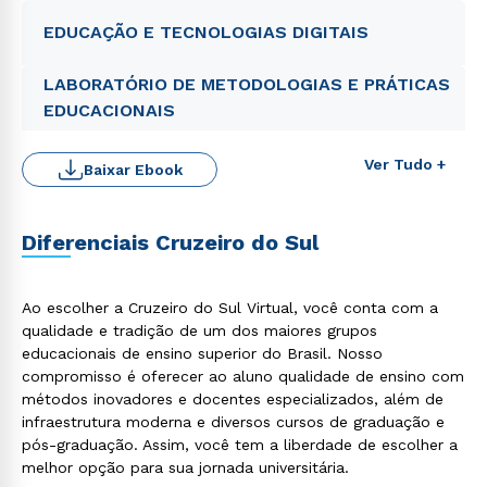
EDUCAÇÃO E TECNOLOGIAS DIGITAIS
LABORATÓRIO DE METODOLOGIAS E PRÁTICAS
EDUCACIONAIS
Ver Tudo +
Baixar Ebook
Diferenciais Cruzeiro do Sul
Ao escolher a Cruzeiro do Sul Virtual, você conta com a
Rápido e fácil
qualidade e tradição de um dos maiores grupos
WhatsApp
educacionais de ensino superior do Brasil. Nosso
compromisso é oferecer ao aluno qualidade de ensino com
ou
métodos inovadores e docentes especializados, além de
infraestrutura moderna e diversos cursos de graduação e
pós-graduação. Assim, você tem a liberdade de escolher a
melhor opção para sua jornada universitária.