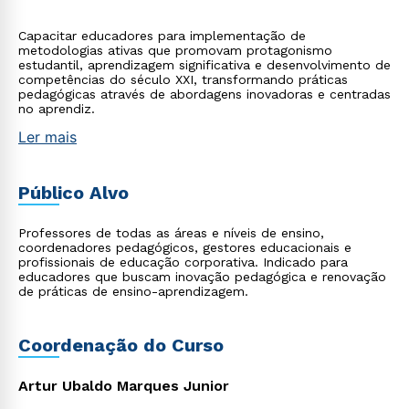
Capacitar educadores para implementação de
metodologias ativas que promovam protagonismo
estudantil, aprendizagem significativa e desenvolvimento de
competências do século XXI, transformando práticas
pedagógicas através de abordagens inovadoras e centradas
no aprendiz.
Ler mais
Público Alvo
Professores de todas as áreas e níveis de ensino,
coordenadores pedagógicos, gestores educacionais e
profissionais de educação corporativa. Indicado para
educadores que buscam inovação pedagógica e renovação
de práticas de ensino-aprendizagem.
Coordenação do Curso
Artur Ubaldo Marques Junior