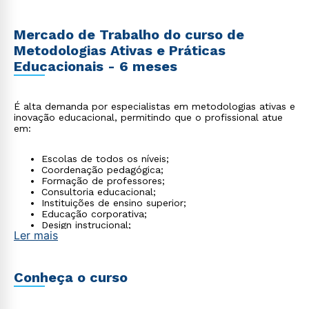
Mercado de Trabalho do curso de
Metodologias Ativas e Práticas
Educacionais - 6 meses
É alta demanda por especialistas em metodologias ativas e
inovação educacional, permitindo que o profissional atue
em:
Escolas de todos os níveis;
Coordenação pedagógica;
Formação de professores;
Consultoria educacional;
Instituições de ensino superior;
Educação corporativa;
Design instrucional;
Ler mais
Plataformas de educação on-line.
Conheça o curso