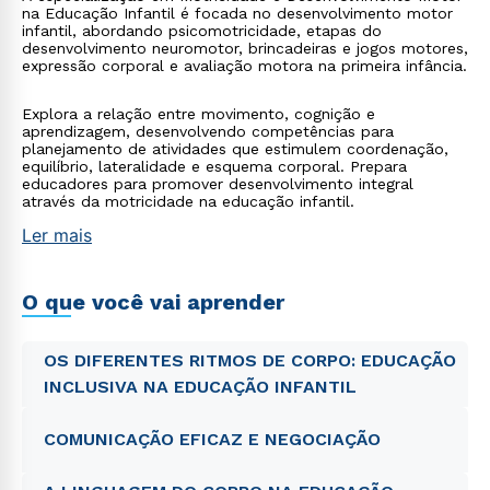
na Educação Infantil é focada no desenvolvimento motor
infantil, abordando psicomotricidade, etapas do
desenvolvimento neuromotor, brincadeiras e jogos motores,
expressão corporal e avaliação motora na primeira infância.
Explora a relação entre movimento, cognição e
aprendizagem, desenvolvendo competências para
planejamento de atividades que estimulem coordenação,
equilíbrio, lateralidade e esquema corporal. Prepara
educadores para promover desenvolvimento integral
através da motricidade na educação infantil.
Ler mais
O que você vai aprender
OS DIFERENTES RITMOS DE CORPO: EDUCAÇÃO
INCLUSIVA NA EDUCAÇÃO INFANTIL
COMUNICAÇÃO EFICAZ E NEGOCIAÇÃO