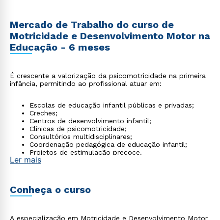
Mercado de Trabalho do curso de
Motricidade e Desenvolvimento Motor na
Educação - 6 meses
É crescente a valorização da psicomotricidade na primeira
infância, permitindo ao profissional atuar em:
Escolas de educação infantil públicas e privadas;
Creches;
Centros de desenvolvimento infantil;
Clínicas de psicomotricidade;
Consultórios multidisciplinares;
Coordenação pedagógica de educação infantil;
Projetos de estimulação precoce.
Ler mais
Conheça o curso
A especialização em Motricidade e Desenvolvimento Motor