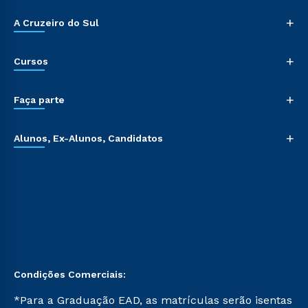
+
A Cruzeiro do Sul
+
Cursos
+
Faça parte
+
Alunos, Ex-Alunos, Candidatos
Condições Comerciais:
*Para a Graduação EAD, as matrículas serão isentas