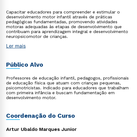
Capacitar educadores para compreender e estimular o
desenvolvimento motor infantil através de práticas
pedagógicas fundamentadas, promovendo atividades
motoras adequadas às etapas de desenvolvimento que
contribuam para aprendizagem integral e desenvolvimento
neuropsicomotor de crianças.
Ler mais
Público Alvo
Professores de educação infantil, pedagogos, profissionais
de educação física que atuam com crianças pequenas,
psicomotricistas. Indicado para educadores que trabalham
com primeira infância e buscam fundamentação em
desenvolvimento motor.
Coordenação do Curso
Artur Ubaldo Marques Junior