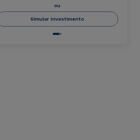
ou
Simular Investimento