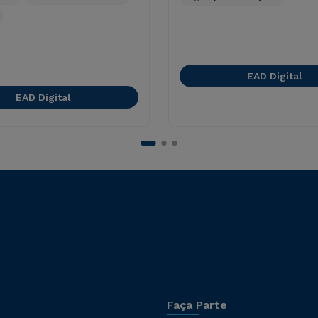
EAD Digital
EAD Digital
Faça Parte