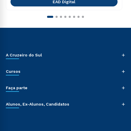
EAD Digital
+
A Cruzeiro do Sul
+
Cursos
+
Faça parte
+
Alunos, Ex-Alunos, Candidatos