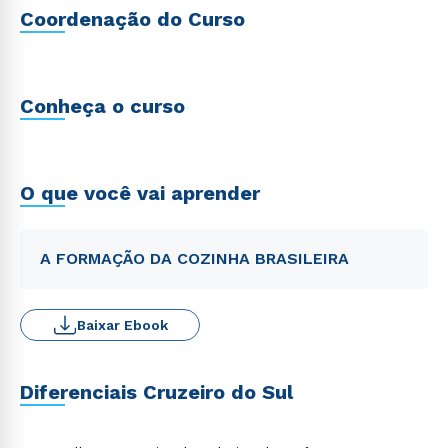
Coordenação do Curso
Conheça o curso
O que você vai aprender
A FORMAÇÃO DA COZINHA BRASILEIRA
Baixar Ebook
Diferenciais Cruzeiro do Sul