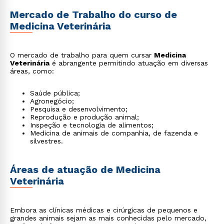
Mercado de Trabalho do curso de
Medicina Veterinária
O mercado de trabalho para quem cursar
Medicina
Veterinária
é abrangente permitindo atuação em diversas
áreas, como:
Saúde pública;
Agronegócio;
Pesquisa e desenvolvimento;
Reprodução e produção animal;
Inspeção e tecnologia de alimentos;
Medicina de animais de companhia, de fazenda e
silvestres.
Áreas de atuação de Medicina
Veterinária
Embora as clínicas médicas e cirúrgicas de pequenos e
grandes animais sejam as mais conhecidas pelo mercado,