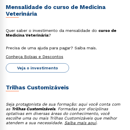
Mensalidade do curso de Medicina
Veterinária
Quer saber o investimento da mensalidade do
curso de
Medicina Veterinária
?
Precisa de uma ajuda para pagar? Saiba mais.
Conheça Bolsas e Descontos
Veja o investimento
Trilhas Customizáveis
Seja protagonista de sua formação: aqui você conta com
as
Trilhas Customizáveis
. Formadas por disciplinas
optativas em diversas áreas do conhecimento, você
escolhe uma ou mais Trilhas Customizáveis que melhor
atendem a sua necessidade.
Saiba mais aqui
.