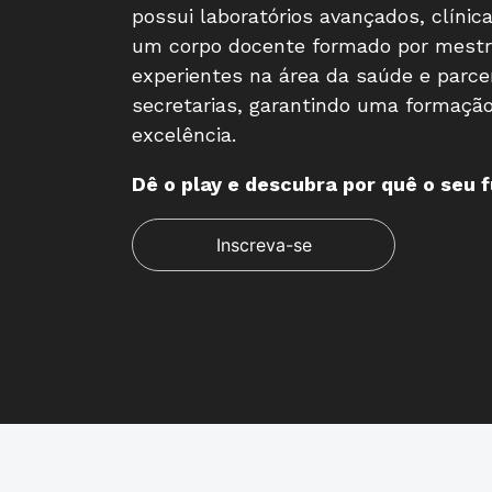
possui laboratórios avançados, clínic
um corpo docente formado por mestr
experientes na área da saúde e parce
secretarias, garantindo uma formaçã
excelência.
Dê o play e descubra por quê o seu 
Inscreva-se