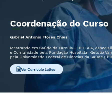
Coordenação do Curso
Gabriel Antonio Flores Chies
Mestrando em Saúde da Família - UFCSPA, especiali
e Comunidade pela Fundação Hospitalar Getúlio Va
pela Universidade Federal de Ciências da Saúde (UF
Ver Currículo Lattes