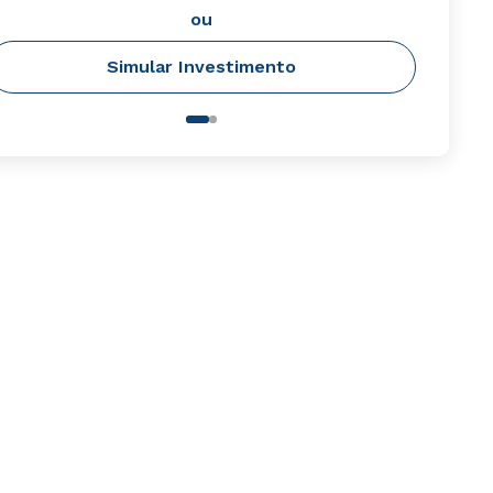
ou
Simular Investimento