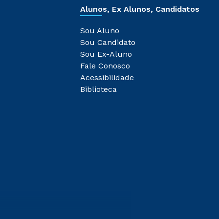
Alunos, Ex Alunos, Candidatos
Sou Aluno
Sou Candidato
Sou Ex-Aluno
Fale Conosco
Acessibilidade
Biblioteca