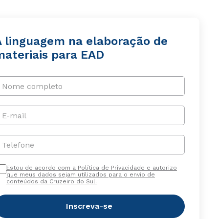
A linguagem na elaboração de
materiais para EAD
Nome completo
E-mail
Telefone
Estou de acordo com a Política de Privacidade e autorizo
que meus dados sejam utilizados para o envio de
conteúdos da Cruzeiro do Sul.
Inscreva-se