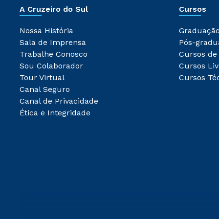
A Cruzeiro do Sul
Cursos
Nossa História
Graduaçã
Sala de Imprensa
Pós-gradu
Trabalhe Conosco
Cursos de
Sou Colaborador
Cursos Liv
Tour Virtual
Cursos Té
Canal Seguro
Canal de Privacidade
Ética e Integridade