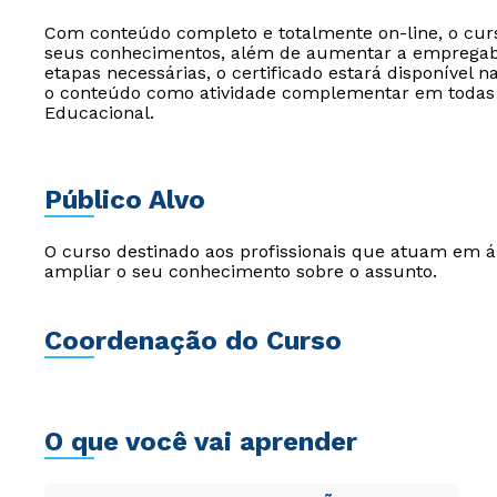
Com conteúdo completo e totalmente on-line, o curs
seus conhecimentos, além de aumentar a empregabil
etapas necessárias, o certificado estará disponível n
o conteúdo como atividade complementar em todas a
Educacional.
Público Alvo
O curso destinado aos profissionais que atuam em 
ampliar o seu conhecimento sobre o assunto.
Coordenação do Curso
O que você vai aprender