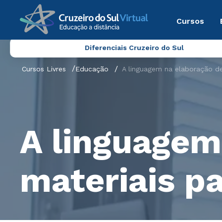
Cursos
Diferenciais Cruzeiro do Sul
Cursos Livres
Educação
A linguagem na elaboração de
A linguagem
materiais p