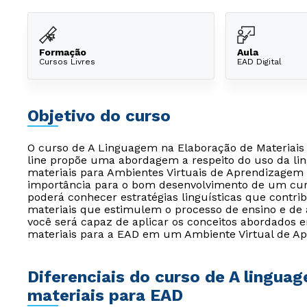
Formação
Aula
Cursos Livres
EAD Digital
Objetivo do curso
O curso de A Linguagem na Elaboração de Materiais
line propõe uma abordagem a respeito do uso da li
materiais para Ambientes Virtuais de Aprendizagem (
importância para o bom desenvolvimento de um curs
poderá conhecer estratégias linguísticas que contr
materiais que estimulem o processo de ensino e de 
você será capaz de aplicar os conceitos abordados 
materiais para a EAD em um Ambiente Virtual de A
Diferenciais do curso de A lingua
materiais para EAD