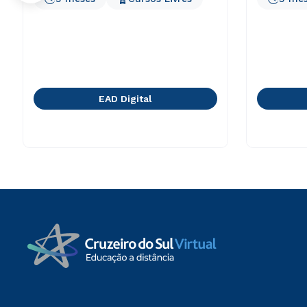
EAD Digital