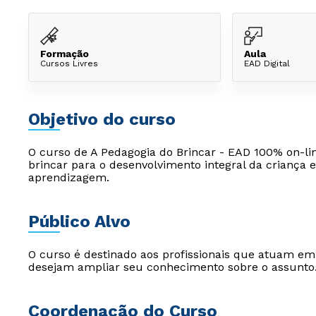
Formação
Aula
Cursos Livres
EAD Digital
Objetivo do curso
O curso de A Pedagogia do Brincar - EAD 100% on-li
brincar para o desenvolvimento integral da criança 
aprendizagem.
Público Alvo
O curso é destinado aos profissionais que atuam e
desejam ampliar seu conhecimento sobre o assunto
Coordenação do Curso