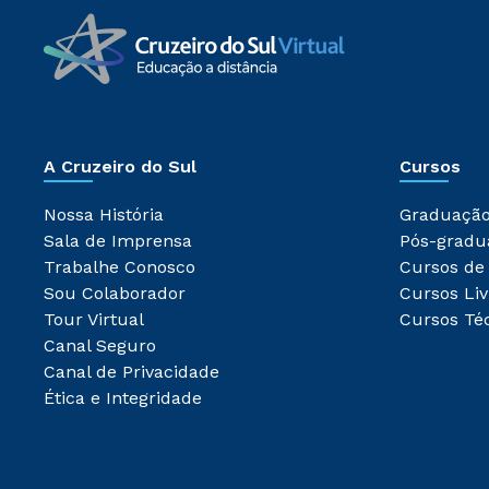
A Cruzeiro do Sul
Cursos
Nossa História
Graduaçã
Sala de Imprensa
Pós-gradu
Trabalhe Conosco
Cursos de
Sou Colaborador
Cursos Liv
Tour Virtual
Cursos Té
Canal Seguro
Canal de Privacidade
Ética e Integridade