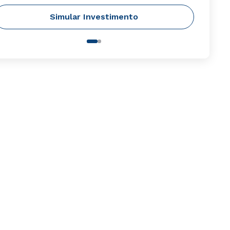
Simular Investimento