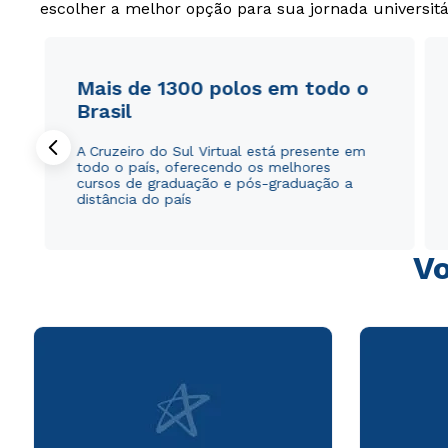
escolher a melhor opção para sua jornada universitá
Mais de 1300 polos em todo o
Brasil
A Cruzeiro do Sul Virtual está presente em
todo o país, oferecendo os melhores
cursos de graduação e pós-graduação a
distância do país
Vo