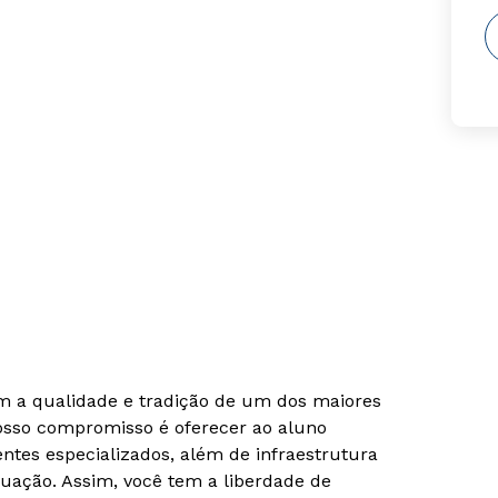
om a qualidade e tradição de um dos maiores
Nosso compromisso é oferecer ao aluno
tes especializados, além de infraestrutura
uação. Assim, você tem a liberdade de