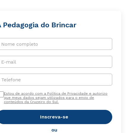
A Pedagogia do Brincar
Nome completo
E-mail
Telefone
Estou de acordo com a Política de Privacidade e autorizo
que meus dados sejam utilizados para o envio de
conteúdos da Cruzeiro do Sul.
Inscreva-se
ou