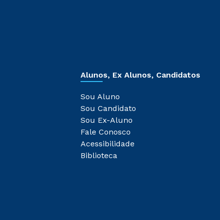
Alunos, Ex Alunos, Candidatos
Sou Aluno
Sou Candidato
Sou Ex-Aluno
Fale Conosco
Acessibilidade
Biblioteca