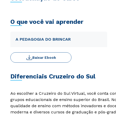
O que você vai aprender
A PEDAGOGIA DO BRINCAR
Baixar Ebook
Diferenciais Cruzeiro do Sul
Ao escolher a Cruzeiro do Sul Virtual, você conta c
grupos educacionais de ensino superior do Brasil. 
qualidade de ensino com métodos inovadores e docen
moderna e diversos cursos de graduação e pós-grad