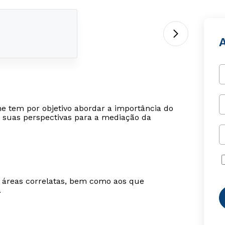
ne tem por objetivo abordar a importância do
e suas perspectivas para a mediação da
m áreas correlatas, bem como aos que
.