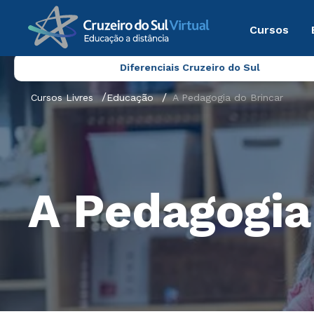
Cursos
Diferenciais Cruzeiro do Sul
Cursos Livres
Educação
A Pedagogia do Brincar
A Pedagogia