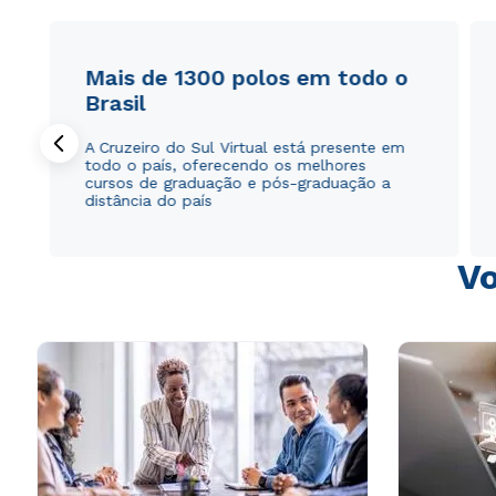
Mais de 1300 polos em todo o
Brasil
A Cruzeiro do Sul Virtual está presente em
todo o país, oferecendo os melhores
cursos de graduação e pós-graduação a
distância do país
Vo