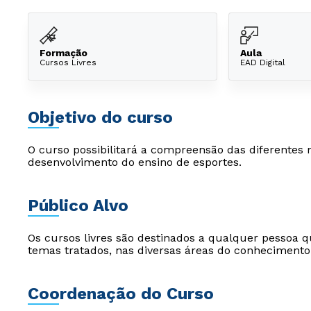
Formação
Aula
Cursos Livres
EAD Digital
Objetivo do curso
O curso possibilitará a compreensão das diferentes 
desenvolvimento do ensino de esportes.
Público Alvo
Os cursos livres são destinados a qualquer pessoa q
temas tratados, nas diversas áreas do conhecimento
Coordenação do Curso