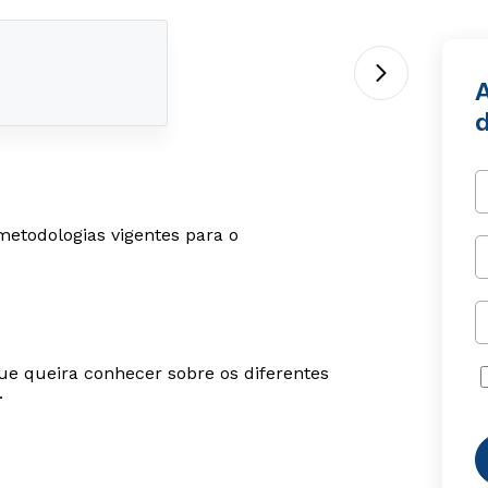
metodologias vigentes para o
ue queira conhecer sobre os diferentes
.