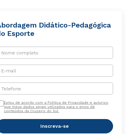
Abordagem Didático-Pedagógica
do Esporte
Nome completo
E-mail
Telefone
Estou de acordo com a Política de Privacidade e autorizo
que meus dados sejam utilizados para o envio de
conteúdos da Cruzeiro do Sul.
Inscreva-se