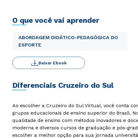
O que você vai aprender
ABORDAGEM DIDÁTICO-PEDAGÓGICA DO
ESPORTE
Baixar Ebook
Diferenciais Cruzeiro do Sul
Ao escolher a Cruzeiro do Sul Virtual, você conta c
grupos educacionais de ensino superior do Brasil. 
qualidade de ensino com métodos inovadores e docen
moderna e diversos cursos de graduação e pós-grad
escolher a melhor opção para sua jornada universitá