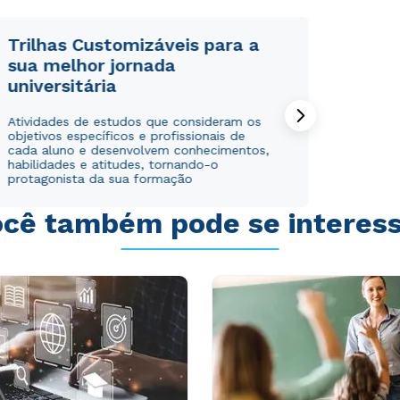
Trilhas Customizáveis para a
sua melhor jornada
universitária
Atividades de estudos que consideram os
objetivos específicos e profissionais de
cada aluno e desenvolvem conhecimentos,
habilidades e atitudes, tornando-o
protagonista da sua formação
cê também pode se interes