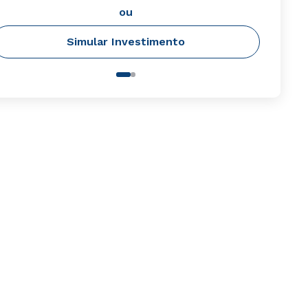
ou
Simular Investimento