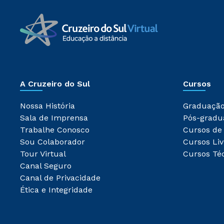
A Cruzeiro do Sul
Cursos
Nossa História
Graduaçã
Sala de Imprensa
Pós-gradu
Trabalhe Conosco
Cursos de
Sou Colaborador
Cursos Liv
Tour Virtual
Cursos Té
Canal Seguro
Canal de Privacidade
Ética e Integridade