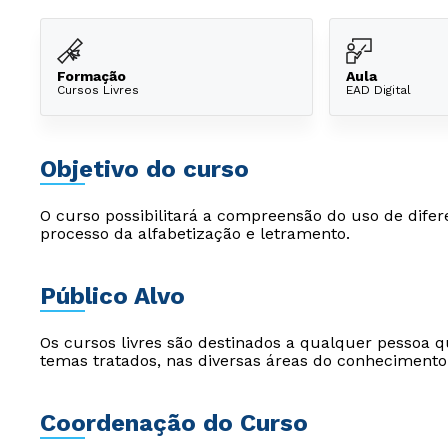
Formação
Aula
Cursos Livres
EAD Digital
Objetivo do curso
O curso possibilitará a compreensão do uso de difere
processo da alfabetização e letramento.
Público Alvo
Os cursos livres são destinados a qualquer pessoa q
temas tratados, nas diversas áreas do conhecimento
Coordenação do Curso