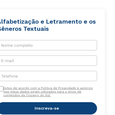
Alfabetização e Letramento e os
Gêneros Textuais
Nome completo
E-mail
Telefone
Estou de acordo com a Política de Privacidade e autorizo
que meus dados sejam utilizados para o envio de
conteúdos da Cruzeiro do Sul.
Inscreva-se