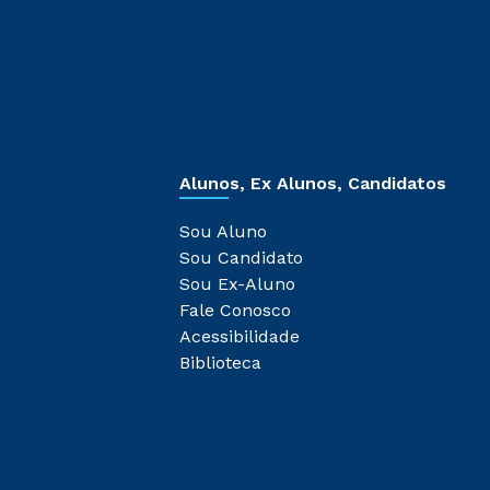
Alunos, Ex Alunos, Candidatos
Sou Aluno
Sou Candidato
Sou Ex-Aluno
Fale Conosco
Acessibilidade
Biblioteca