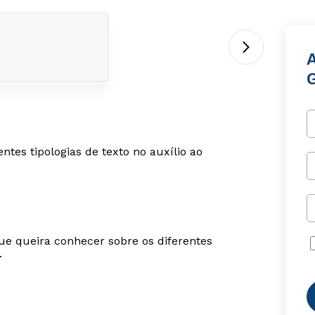
ntes tipologias de texto no auxílio ao
ue queira conhecer sobre os diferentes
.