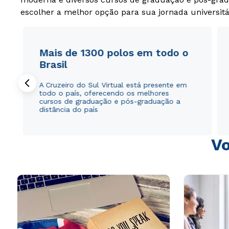
escolher a melhor opção para sua jornada universitá
Mais de 1300 polos em todo o
Brasil
A Cruzeiro do Sul Virtual está presente em
todo o país, oferecendo os melhores
cursos de graduação e pós-graduação a
distância do país
Vo