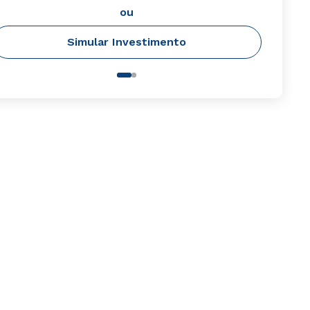
ou
Simular Investimento