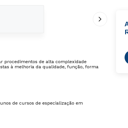
izar procedimentos de alta complexidade
istas à melhoria da qualidade, função, forma
alunos de cursos de especialização em