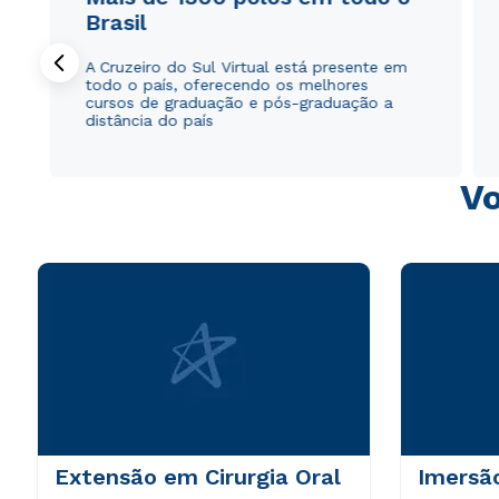
Brasil
A Cruzeiro do Sul Virtual está presente em
todo o país, oferecendo os melhores
cursos de graduação e pós-graduação a
distância do país
Vo
Extensão em Cirurgia Oral
Imersã