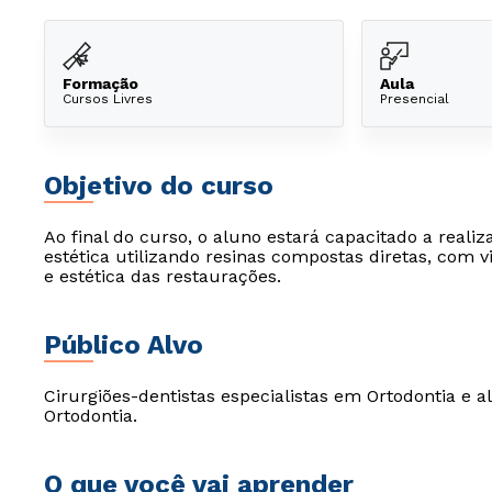
Formação
Aula
Cursos Livres
Presencial
Objetivo do curso
Ao final do curso, o aluno estará capacitado a real
estética utilizando resinas compostas diretas, com v
e estética das restaurações.
Público Alvo
Cirurgiões-dentistas especialistas em Ortodontia e 
Ortodontia.
O que você vai aprender