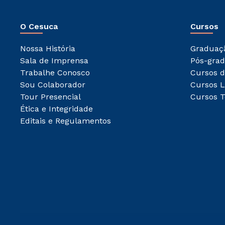
O Cesuca
Cursos
Nossa História
Graduaç
Sala de Imprensa
Pós-gra
Trabalhe Conosco
Cursos d
Sou Colaborador
Cursos L
Tour Presencial
Cursos T
Ética e Integridade
Editais e Regulamentos