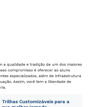
om a qualidade e tradição de um dos maiores
Nosso compromisso é oferecer ao aluno
tes especializados, além de infraestrutura
uação. Assim, você tem a liberdade de
ria.
Trilhas Customizáveis para a