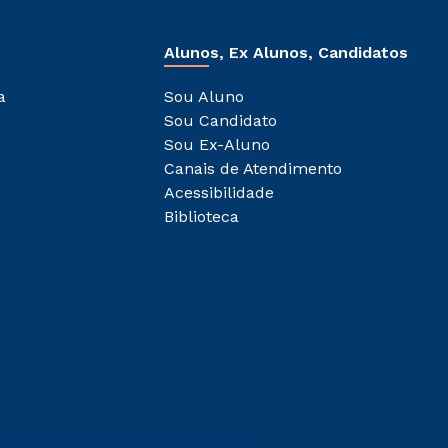
Alunos, Ex Alunos, Candidatos
a
Sou Aluno
Sou Candidato
Sou Ex-Aluno
Canais de Atendimento
Acessibilidade
Biblioteca