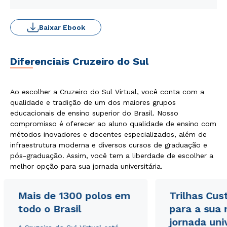
Baixar Ebook
Diferenciais Cruzeiro do Sul
Ao escolher a Cruzeiro do Sul Virtual, você conta com a
qualidade e tradição de um dos maiores grupos
educacionais de ensino superior do Brasil. Nosso
compromisso é oferecer ao aluno qualidade de ensino com
métodos inovadores e docentes especializados, além de
infraestrutura moderna e diversos cursos de graduação e
pós-graduação. Assim, você tem a liberdade de escolher a
melhor opção para sua jornada universitária.
Mais de 1300 polos em
Trilhas Cus
todo o Brasil
para a sua
jornada uni