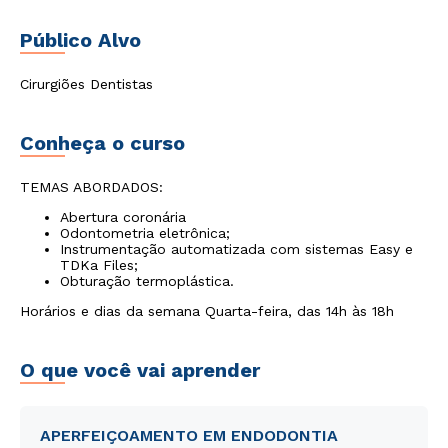
Público Alvo
Cirurgiões Dentistas
Conheça o curso
TEMAS ABORDADOS:
Abertura coronária
Odontometria eletrônica;
Instrumentação automatizada com sistemas Easy e
TDKa Files;
Obturação termoplástica.
Horários e dias da semana Quarta-feira, das 14h às 18h
O que você vai aprender
APERFEIÇOAMENTO EM ENDODONTIA