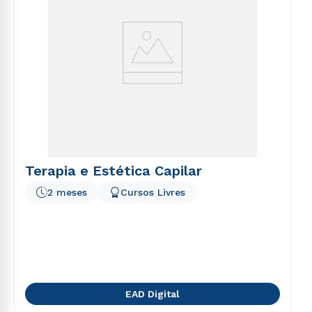
Terapia e Estética Capilar
2 meses
Cursos Livres
EAD Digital