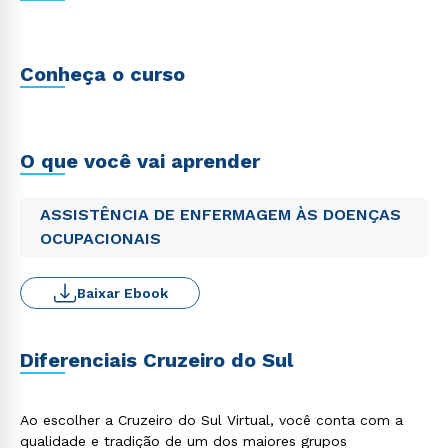
Conheça o curso
O que você vai aprender
ASSISTÊNCIA DE ENFERMAGEM ÀS DOENÇAS
OCUPACIONAIS
Baixar Ebook
Diferenciais Cruzeiro do Sul
Ao escolher a Cruzeiro do Sul Virtual, você conta com a
qualidade e tradição de um dos maiores grupos