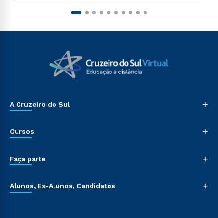
+
A Cruzeiro do Sul
+
Cursos
+
Faça parte
+
Alunos, Ex-Alunos, Candidatos