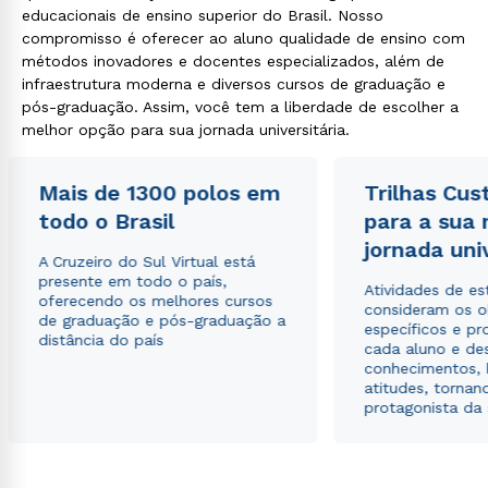
educacionais de ensino superior do Brasil. Nosso
compromisso é oferecer ao aluno qualidade de ensino com
métodos inovadores e docentes especializados, além de
infraestrutura moderna e diversos cursos de graduação e
pós-graduação. Assim, você tem a liberdade de escolher a
melhor opção para sua jornada universitária.
Mais de 1300 polos em
Trilhas Cus
todo o Brasil
para a sua
jornada uni
A Cruzeiro do Sul Virtual está
presente em todo o país,
Atividades de e
oferecendo os melhores cursos
consideram os o
de graduação e pós-graduação a
específicos e pro
distância do país
cada aluno e de
conhecimentos, 
atitudes, tornan
protagonista da