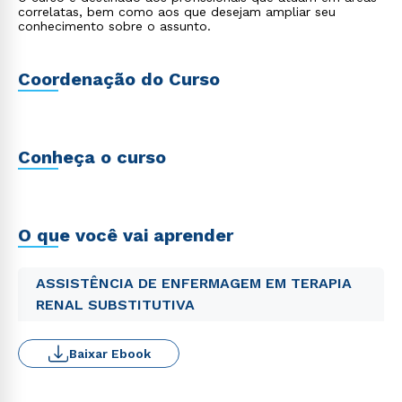
correlatas, bem como aos que desejam ampliar seu
conhecimento sobre o assunto.
Coordenação do Curso
Conheça o curso
O que você vai aprender
ASSISTÊNCIA DE ENFERMAGEM EM TERAPIA
RENAL SUBSTITUTIVA
Baixar Ebook