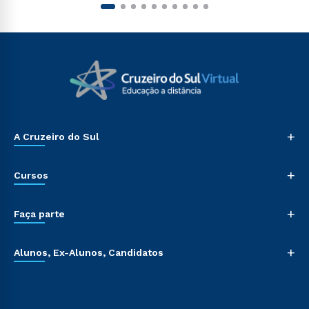
+
A Cruzeiro do Sul
+
Cursos
+
Faça parte
+
Alunos, Ex-Alunos, Candidatos