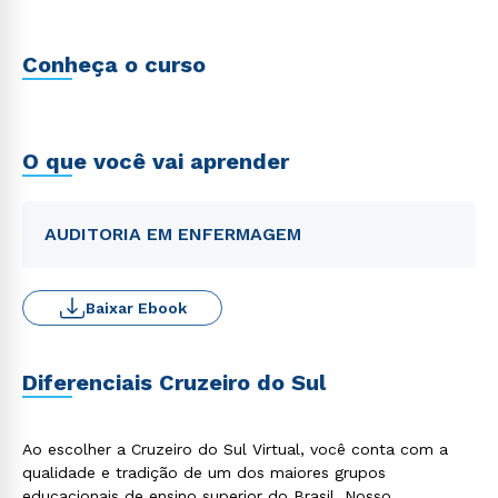
Conheça o curso
O que você vai aprender
AUDITORIA EM ENFERMAGEM
Baixar Ebook
Diferenciais Cruzeiro do Sul
Ao escolher a Cruzeiro do Sul Virtual, você conta com a
qualidade e tradição de um dos maiores grupos
educacionais de ensino superior do Brasil. Nosso