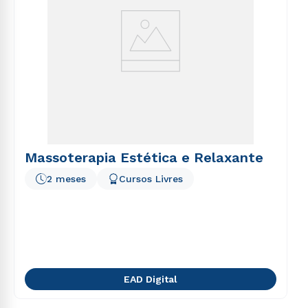
Massoterapia Estética e Relaxante
2 meses
Cursos Livres
EAD Digital