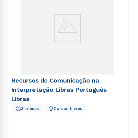
Recursos de Comunicação na
Interpretação Libras Português
Libras
3 meses
Cursos Livres