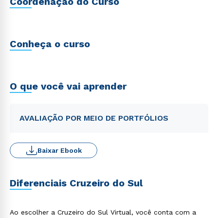
Coordenação do Curso
Conheça o curso
O que você vai aprender
AVALIAÇÃO POR MEIO DE PORTFÓLIOS
Baixar Ebook
Diferenciais Cruzeiro do Sul
Ao escolher a Cruzeiro do Sul Virtual, você conta com a