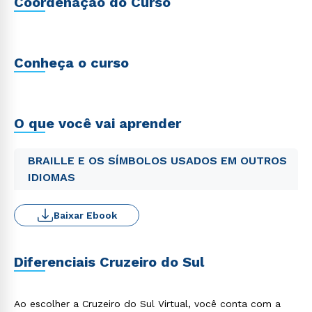
Coordenação do Curso
Conheça o curso
O que você vai aprender
BRAILLE E OS SÍMBOLOS USADOS EM OUTROS
IDIOMAS
Baixar Ebook
Diferenciais Cruzeiro do Sul
Ao escolher a Cruzeiro do Sul Virtual, você conta com a