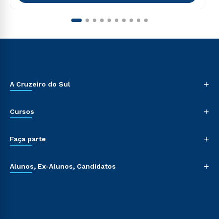
+
A Cruzeiro do Sul
+
Cursos
+
Faça parte
+
Alunos, Ex-Alunos, Candidatos