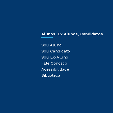
Alunos, Ex Alunos, Candidatos
Sou Aluno
Sou Candidato
Sou Ex-Aluno
Fale Conosco
Acessibilidade
Biblioteca