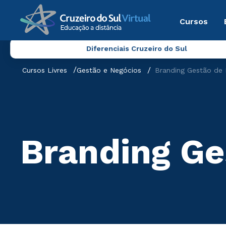
Cursos
Diferenciais Cruzeiro do Sul
Cursos Livres
Gestão e Negócios
Branding Gestão de
Branding Ge