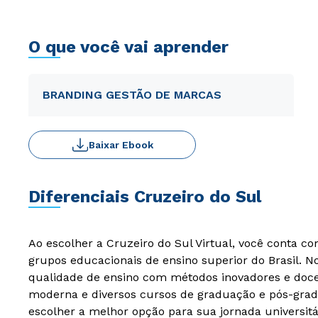
O que você vai aprender
BRANDING GESTÃO DE MARCAS
Baixar Ebook
Diferenciais Cruzeiro do Sul
Ao escolher a Cruzeiro do Sul Virtual, você conta c
grupos educacionais de ensino superior do Brasil. 
qualidade de ensino com métodos inovadores e docen
moderna e diversos cursos de graduação e pós-grad
escolher a melhor opção para sua jornada universitá