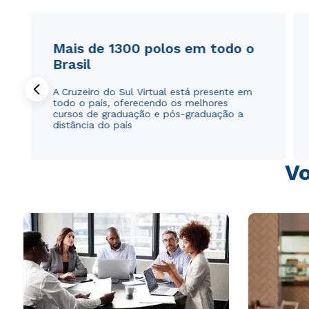
Mais de 1300 polos em todo o
Brasil
A Cruzeiro do Sul Virtual está presente em
todo o país, oferecendo os melhores
cursos de graduação e pós-graduação a
distância do país
Vo