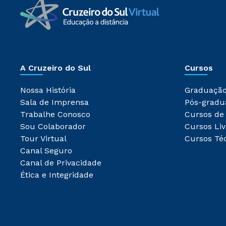
A Cruzeiro do Sul
Cursos
Nossa História
Graduaçã
Sala de Imprensa
Pós-gradu
Trabalhe Conosco
Cursos de
Sou Colaborador
Cursos Liv
Tour Virtual
Cursos Té
Canal Seguro
Canal de Privacidade
Ética e Integridade