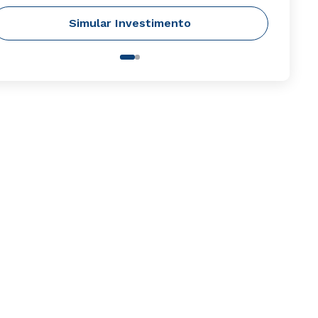
Simular Investimento