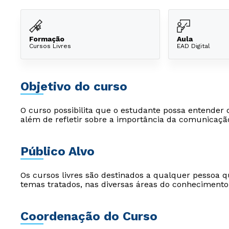
Formação
Aula
Cursos Livres
EAD Digital
Objetivo do curso
O curso possibilita que o estudante possa entender 
além de refletir sobre a importância da comunicaçã
Público Alvo
Os cursos livres são destinados a qualquer pessoa q
temas tratados, nas diversas áreas do conhecimento
Coordenação do Curso