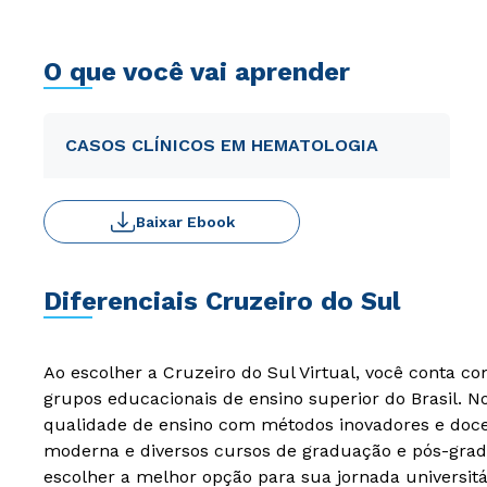
O que você vai aprender
CASOS CLÍNICOS EM HEMATOLOGIA
Baixar Ebook
Diferenciais Cruzeiro do Sul
Ao escolher a Cruzeiro do Sul Virtual, você conta c
grupos educacionais de ensino superior do Brasil. 
qualidade de ensino com métodos inovadores e docen
moderna e diversos cursos de graduação e pós-grad
escolher a melhor opção para sua jornada universitá