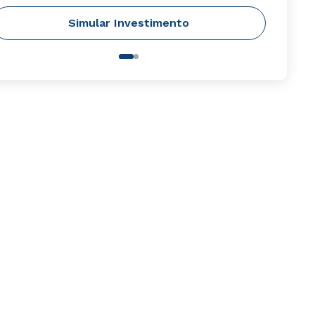
Simular Investimento