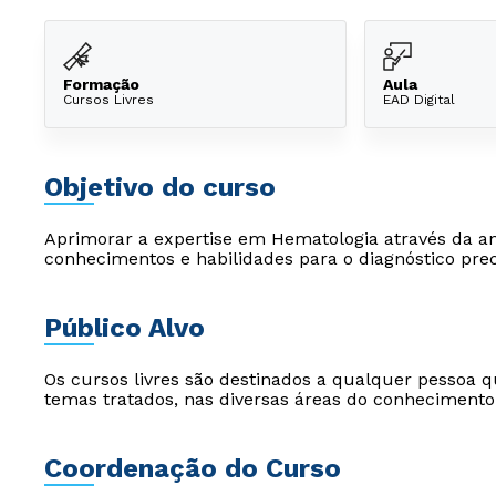
Formação
Aula
Cursos Livres
EAD Digital
Objetivo do curso
Aprimorar a expertise em Hematologia através da aná
conhecimentos e habilidades para o diagnóstico pre
Público Alvo
Os cursos livres são destinados a qualquer pessoa q
temas tratados, nas diversas áreas do conhecimento
Coordenação do Curso