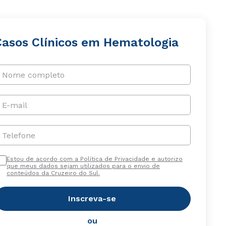
Casos Clínicos em Hematologia
Nome completo
E-mail
Telefone
Estou de acordo com a Política de Privacidade e autorizo
que meus dados sejam utilizados para o envio de
conteúdos da Cruzeiro do Sul.
Inscreva-se
ou