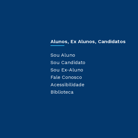
Alunos, Ex Alunos, Candidatos
Sou Aluno
Sou Candidato
Sou Ex-Aluno
Fale Conosco
Acessibilidade
Biblioteca