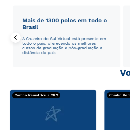
Mais de 1300 polos em todo o
Brasil
A Cruzeiro do Sul Virtual está presente em
todo o país, oferecendo os melhores
cursos de graduação e pós-graduação a
distância do país
Vo
Combo Rematrícula 26.2
Combo Rema