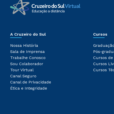
A Cruzeiro do Sul
Cursos
Nossa História
Graduaçã
Sala de Imprensa
Pós-gradu
Trabalhe Conosco
Cursos de
Sou Colaborador
Cursos Liv
Tour Virtual
Cursos Té
Canal Seguro
Canal de Privacidade
Ética e Integridade