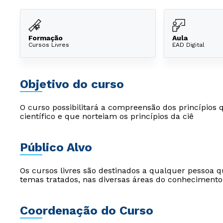
Formação
Aula
Cursos Livres
EAD Digital
Objetivo do curso
O curso possibilitará a compreensão dos princípio
científico e que norteiam os princípios da ciê
Público Alvo
Os cursos livres são destinados a qualquer pessoa q
temas tratados, nas diversas áreas do conhecimento
Coordenação do Curso