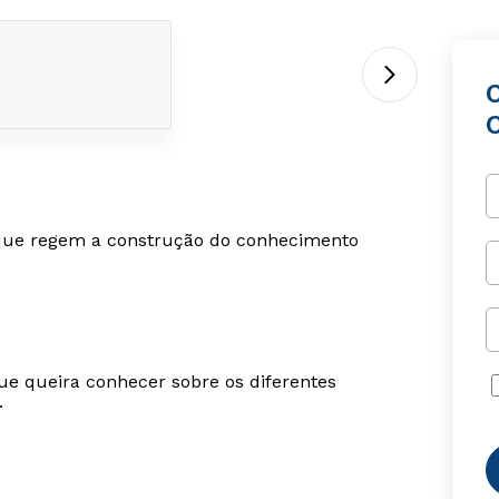
C
s que regem a construção do conhecimento
ue queira conhecer sobre os diferentes
.