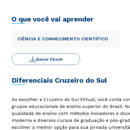
O que você vai aprender
CIÊNCIA E CONHECIMENTO CIENTÍFICO
Baixar Ebook
Diferenciais Cruzeiro do Sul
Ao escolher a Cruzeiro do Sul Virtual, você conta c
grupos educacionais de ensino superior do Brasil. 
qualidade de ensino com métodos inovadores e docen
moderna e diversos cursos de graduação e pós-grad
escolher a melhor opção para sua jornada universitá