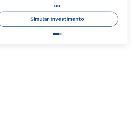
ou
Simular Investimento