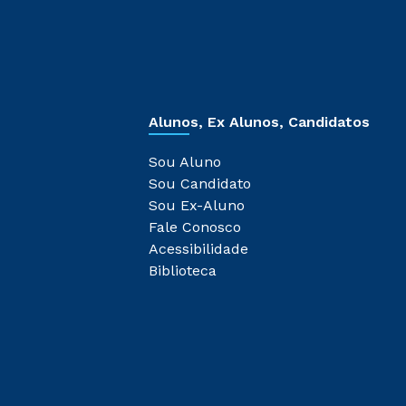
Alunos, Ex Alunos, Candidatos
Sou Aluno
Sou Candidato
Sou Ex-Aluno
Fale Conosco
Acessibilidade
Biblioteca