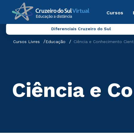
Cursos
Diferenciais Cruzeiro do Sul
Cursos Livres
Educação
Ciência e Conhecimento Cient
Ciência e C