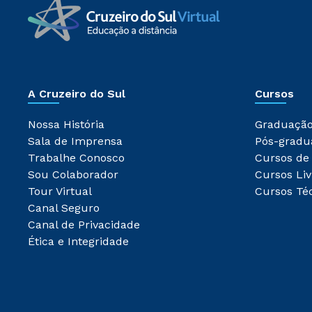
A Cruzeiro do Sul
Cursos
Nossa História
Graduaçã
Sala de Imprensa
Pós-gradu
Trabalhe Conosco
Cursos de
Sou Colaborador
Cursos Liv
Tour Virtual
Cursos Té
Canal Seguro
Canal de Privacidade
Ética e Integridade