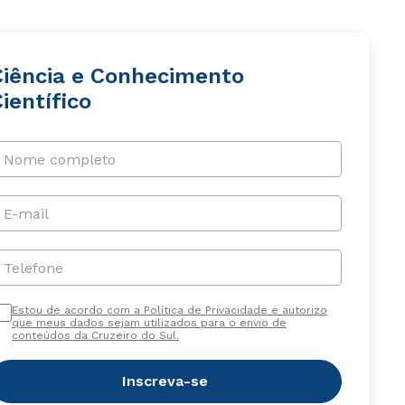
Ciência e Conhecimento
ientífico
Nome completo
E-mail
Telefone
Estou de acordo com a Política de Privacidade e autorizo
que meus dados sejam utilizados para o envio de
conteúdos da Cruzeiro do Sul.
Inscreva-se