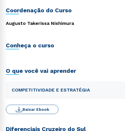
Coordenação do Curso
Augusto Takerissa Nishimura
Conheça o curso
O que você vai aprender
COMPETITIVIDADE E ESTRATÉGIA
Baixar Ebook
Diferenciais Cruzeiro do Sul