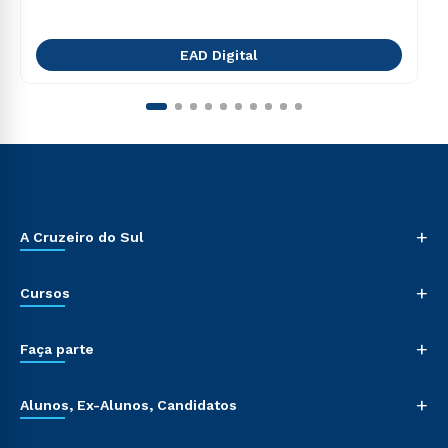
EAD Digital
+
A Cruzeiro do Sul
+
Cursos
+
Faça parte
+
Alunos, Ex-Alunos, Candidatos