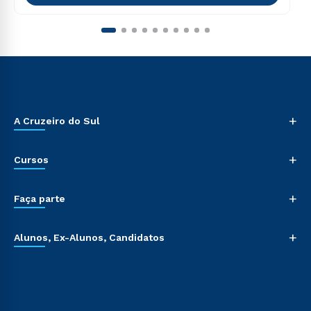
+
A Cruzeiro do Sul
+
Cursos
+
Faça parte
+
Alunos, Ex-Alunos, Candidatos