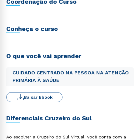
Coordenação do Curso
Conheça o curso
O que você vai aprender
CUIDADO CENTRADO NA PESSOA NA ATENÇÃO
PRIMÁRIA À SAÚDE
Baixar Ebook
Diferenciais Cruzeiro do Sul
Ao escolher a Cruzeiro do Sul Virtual, você conta com a