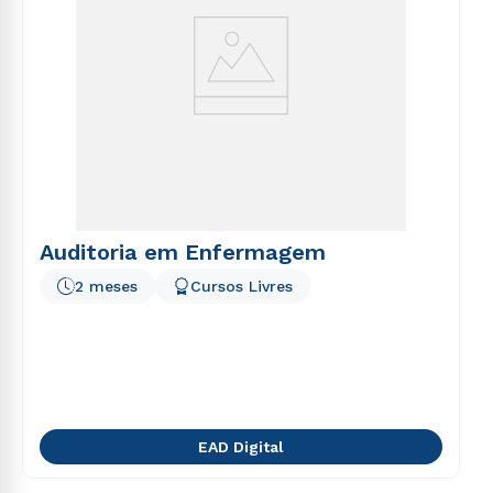
Auditoria em Enfermagem
2 meses
Cursos Livres
EAD Digital