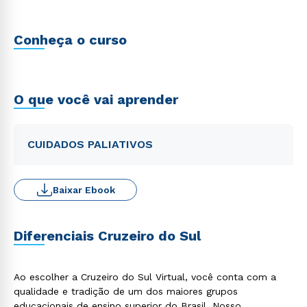
Conheça o curso
O que você vai aprender
CUIDADOS PALIATIVOS
Baixar Ebook
Diferenciais Cruzeiro do Sul
Ao escolher a Cruzeiro do Sul Virtual, você conta com a
qualidade e tradição de um dos maiores grupos
educacionais de ensino superior do Brasil. Nosso