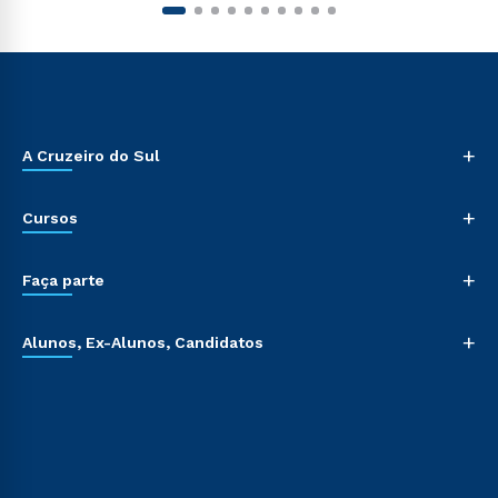
+
A Cruzeiro do Sul
+
Cursos
+
Faça parte
+
Alunos, Ex-Alunos, Candidatos