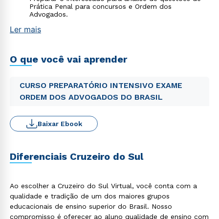
Prática Penal para concursos e Ordem dos
Advogados.
Ler mais
O que você vai aprender
CURSO PREPARATÓRIO INTENSIVO EXAME
ORDEM DOS ADVOGADOS DO BRASIL
Baixar Ebook
Diferenciais Cruzeiro do Sul
Ao escolher a Cruzeiro do Sul Virtual, você conta com a
qualidade e tradição de um dos maiores grupos
educacionais de ensino superior do Brasil. Nosso
compromisso é oferecer ao aluno qualidade de ensino com