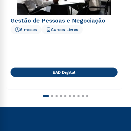
Gestão de Pessoas e Negociação
6 meses
Cursos Livres
EAD Digital