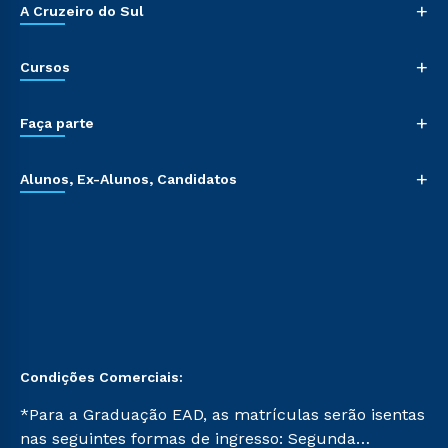
+
A Cruzeiro do Sul
+
Cursos
+
Faça parte
+
Alunos, Ex-Alunos, Candidatos
Condições Comerciais:
*Para a Graduação EAD, as matrículas serão isentas
nas seguintes formas de ingresso: Segunda