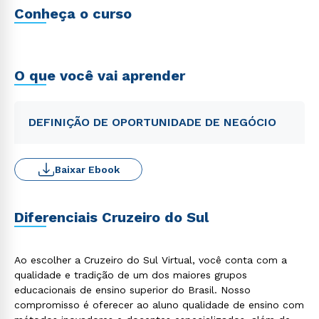
Conheça o curso
O que você vai aprender
DEFINIÇÃO DE OPORTUNIDADE DE NEGÓCIO
Baixar Ebook
Diferenciais Cruzeiro do Sul
Ao escolher a Cruzeiro do Sul Virtual, você conta com a
qualidade e tradição de um dos maiores grupos
educacionais de ensino superior do Brasil. Nosso
compromisso é oferecer ao aluno qualidade de ensino com