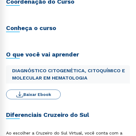
Coordenação do Curso
Conheça o curso
O que você vai aprender
DIAGNÓSTICO CITOGENÉTICA, CITOQUÍMICO E
MOLECULAR EM HEMATOLOGIA
Baixar Ebook
Diferenciais Cruzeiro do Sul
Ao escolher a Cruzeiro do Sul Virtual, você conta com a