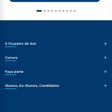
+
A Cruzeiro do Sul
+
Cursos
+
Faça parte
+
Alunos, Ex-Alunos, Candidatos