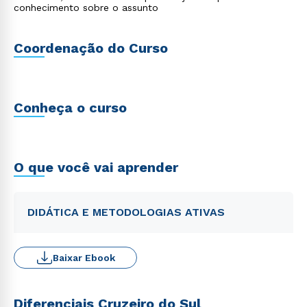
conhecimento sobre o assunto
Coordenação do Curso
Conheça o curso
O que você vai aprender
DIDÁTICA E METODOLOGIAS ATIVAS
Baixar Ebook
Diferenciais Cruzeiro do Sul