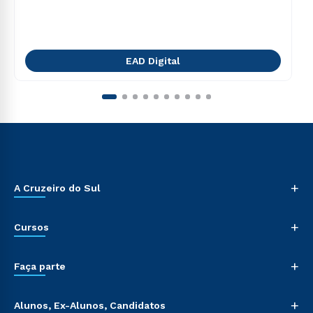
EAD Digital
+
A Cruzeiro do Sul
+
Cursos
+
Faça parte
+
Alunos, Ex-Alunos, Candidatos