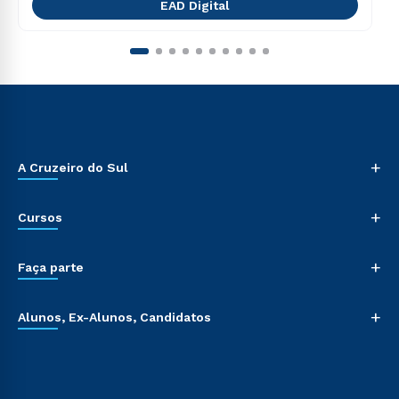
EAD Digital
+
A Cruzeiro do Sul
+
Cursos
+
Faça parte
+
Alunos, Ex-Alunos, Candidatos