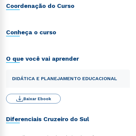
Coordenação do Curso
Conheça o curso
O que você vai aprender
DIDÁTICA E PLANEJAMENTO EDUCACIONAL
Baixar Ebook
Diferenciais Cruzeiro do Sul