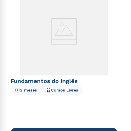
Fundamentos do Inglês
3 meses
Cursos Livres