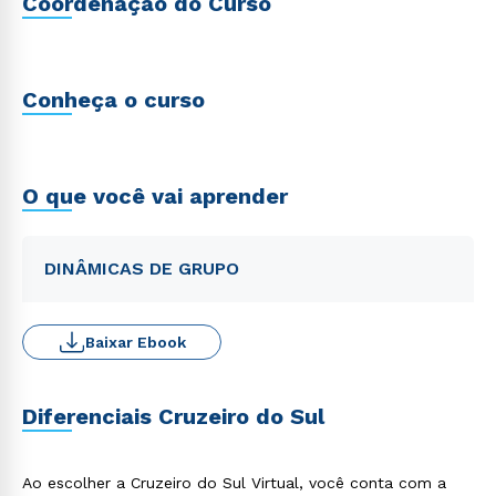
Coordenação do Curso
Conheça o curso
O que você vai aprender
DINÂMICAS DE GRUPO
Baixar Ebook
Diferenciais Cruzeiro do Sul
Ao escolher a Cruzeiro do Sul Virtual, você conta com a