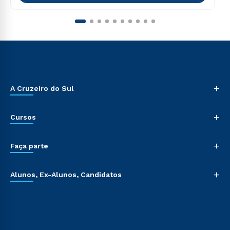
+
A Cruzeiro do Sul
+
Cursos
+
Faça parte
+
Alunos, Ex-Alunos, Candidatos