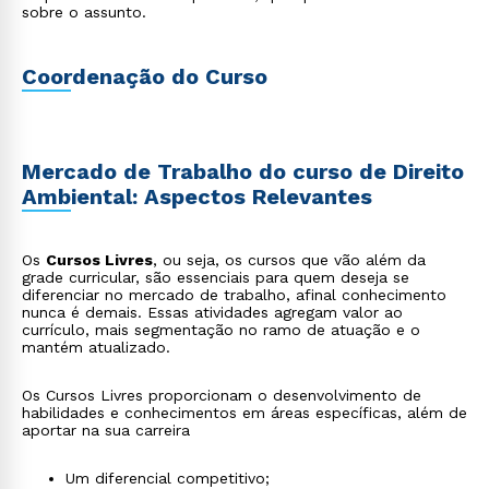
sobre o assunto.
Coordenação do Curso
Mercado de Trabalho do curso de Direito
Ambiental: Aspectos Relevantes
Os
Cursos Livres
, ou seja, os cursos que vão além da
grade curricular, são essenciais para quem deseja se
diferenciar no mercado de trabalho, afinal conhecimento
nunca é demais. Essas atividades agregam valor ao
currículo, mais segmentação no ramo de atuação e o
mantém atualizado.
Os Cursos Livres proporcionam o desenvolvimento de
habilidades e conhecimentos em áreas específicas, além de
aportar na sua carreira
Um diferencial competitivo;