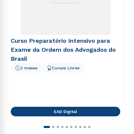
Curso Preparatório Intensivo para
Exame da Ordem dos Advogados do
Brasil
2 meses
Cursos Livres
EAD Digital