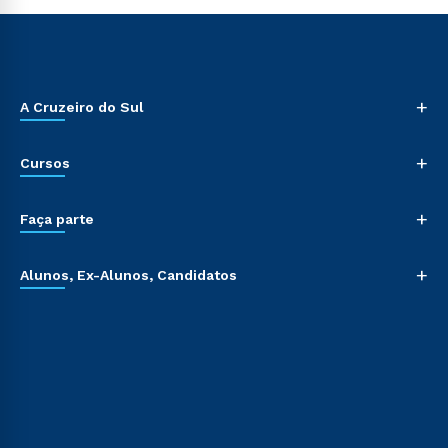
+
A Cruzeiro do Sul
+
Cursos
+
Faça parte
+
Alunos, Ex-Alunos, Candidatos