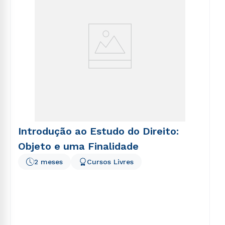
Introdução ao Estudo do Direito:
Objeto e uma Finalidade
2 meses
Cursos Livres