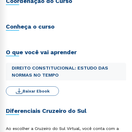
Coordenação do Curso
Conheça o curso
O que você vai aprender
DIREITO CONSTITUCIONAL: ESTUDO DAS
NORMAS NO TEMPO
Baixar Ebook
Diferenciais Cruzeiro do Sul
Ao escolher a Cruzeiro do Sul Virtual, você conta com a