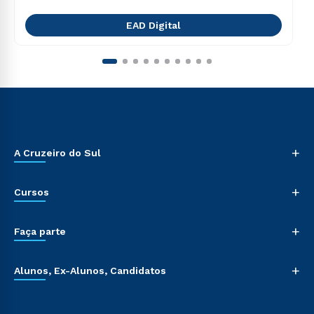
EAD Digital
+
A Cruzeiro do Sul
+
Cursos
+
Faça parte
+
Alunos, Ex-Alunos, Candidatos