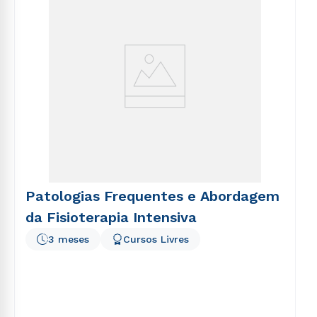
Patologias Frequentes e Abordagem
da Fisioterapia Intensiva
3 meses
Cursos Livres