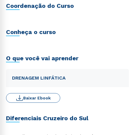
Coordenação do Curso
Conheça o curso
O que você vai aprender
DRENAGEM LINFÁTICA
Baixar Ebook
Diferenciais Cruzeiro do Sul