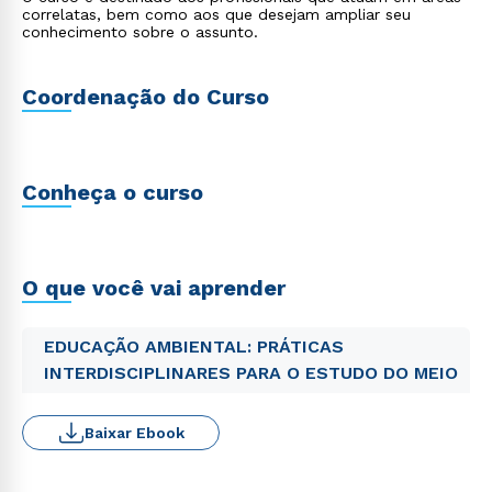
correlatas, bem como aos que desejam ampliar seu
conhecimento sobre o assunto.
Coordenação do Curso
Conheça o curso
O que você vai aprender
EDUCAÇÃO AMBIENTAL: PRÁTICAS
INTERDISCIPLINARES PARA O ESTUDO DO MEIO
Baixar Ebook