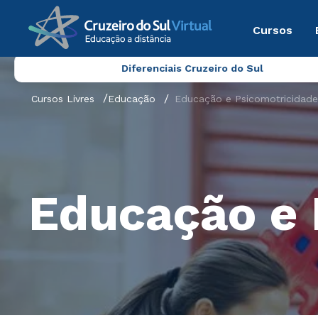
Cursos
Diferenciais Cruzeiro do Sul
Cursos Livres
Educação
Educação e Psicomotricidade
Educação e 