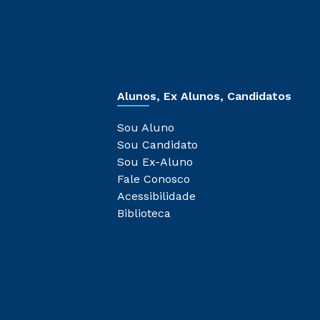
Alunos, Ex Alunos, Candidatos
Sou Aluno
Sou Candidato
Sou Ex-Aluno
Fale Conosco
Acessibilidade
Biblioteca