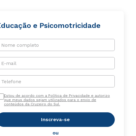
Educação e Psicomotricidade
Nome completo
E-mail
Telefone
Estou de acordo com a Política de Privacidade e autorizo
que meus dados sejam utilizados para o envio de
conteúdos da Cruzeiro do Sul.
Inscreva-se
ou