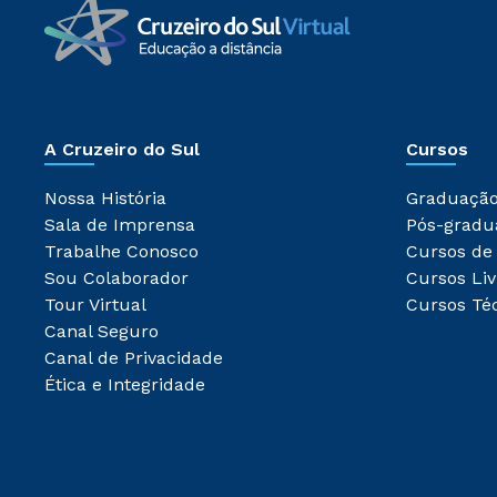
A Cruzeiro do Sul
Cursos
Nossa História
Graduaçã
Sala de Imprensa
Pós-gradu
Trabalhe Conosco
Cursos de
Sou Colaborador
Cursos Liv
Tour Virtual
Cursos Té
Canal Seguro
Canal de Privacidade
Ética e Integridade