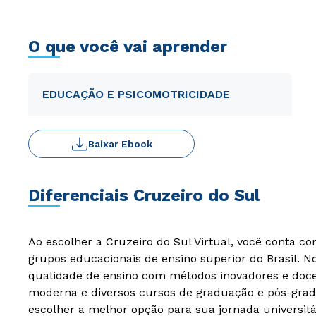
O que você vai aprender
EDUCAÇÃO E PSICOMOTRICIDADE
Baixar Ebook
Diferenciais Cruzeiro do Sul
Ao escolher a Cruzeiro do Sul Virtual, você conta c
grupos educacionais de ensino superior do Brasil. 
qualidade de ensino com métodos inovadores e docen
moderna e diversos cursos de graduação e pós-grad
escolher a melhor opção para sua jornada universitá