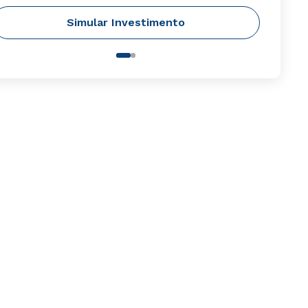
Simular Investimento