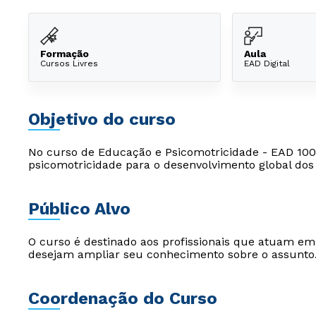
Formação
Aula
Cursos Livres
EAD Digital
Objetivo do curso
No curso de Educação e Psicomotricidade - EAD 100
psicomotricidade para o desenvolvimento global dos 
Público Alvo
O curso é destinado aos profissionais que atuam e
desejam ampliar seu conhecimento sobre o assunto
Coordenação do Curso