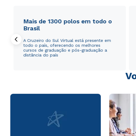
Mais de 1300 polos em todo o
Brasil
A Cruzeiro do Sul Virtual está presente em
todo o país, oferecendo os melhores
cursos de graduação e pós-graduação a
distância do país
Vo