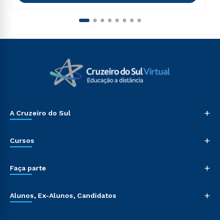
+
A Cruzeiro do Sul
+
Cursos
+
Faça parte
+
Alunos, Ex-Alunos, Candidatos