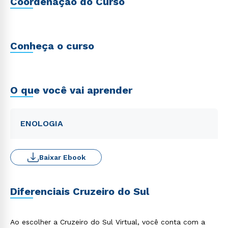
Coordenação do Curso
Conheça o curso
O que você vai aprender
ENOLOGIA
Baixar Ebook
Diferenciais Cruzeiro do Sul
Ao escolher a Cruzeiro do Sul Virtual, você conta com a