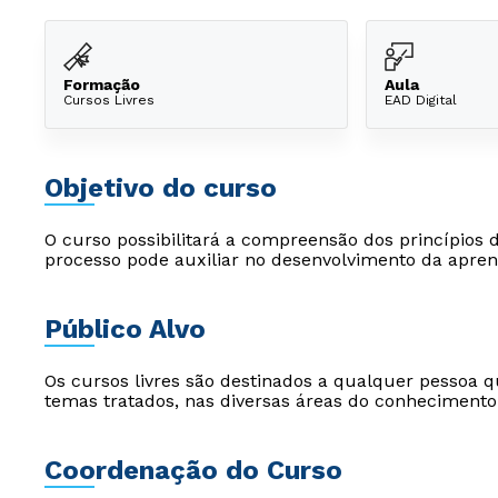
Formação
Aula
Cursos Livres
EAD Digital
Objetivo do curso
O curso possibilitará a compreensão dos princípios
processo pode auxiliar no desenvolvimento da apre
Público Alvo
Os cursos livres são destinados a qualquer pessoa q
temas tratados, nas diversas áreas do conhecimento
Coordenação do Curso