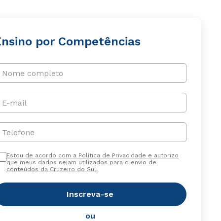
Ensino por Competências
Nome completo
E-mail
Telefone
Estou de acordo com a Política de Privacidade e autorizo
que meus dados sejam utilizados para o envio de
conteúdos da Cruzeiro do Sul.
Inscreva-se
ou