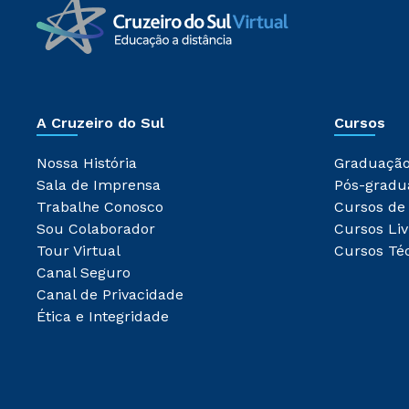
A Cruzeiro do Sul
Cursos
Nossa História
Graduaçã
Sala de Imprensa
Pós-gradu
Trabalhe Conosco
Cursos de
Sou Colaborador
Cursos Liv
Tour Virtual
Cursos Té
Canal Seguro
Canal de Privacidade
Ética e Integridade