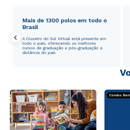
Mais de 1300 polos em todo o
Brasil
A Cruzeiro do Sul Virtual está presente em
todo o país, oferecendo os melhores
cursos de graduação e pós-graduação a
distância do país
Vo
Combo Rema