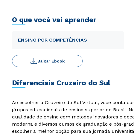
O que você vai aprender
ENSINO POR COMPETÊNCIAS
Baixar Ebook
Diferenciais Cruzeiro do Sul
Ao escolher a Cruzeiro do Sul Virtual, você conta c
grupos educacionais de ensino superior do Brasil. 
qualidade de ensino com métodos inovadores e docen
moderna e diversos cursos de graduação e pós-grad
escolher a melhor opção para sua jornada universitá