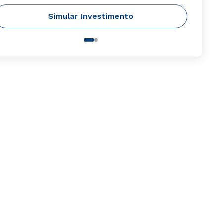
Simular Investimento