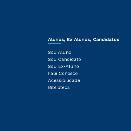
Alunos, Ex Alunos, Candidatos
Sou Aluno
Sou Candidato
Sou Ex-Aluno
Fale Conosco
Acessibilidade
Biblioteca