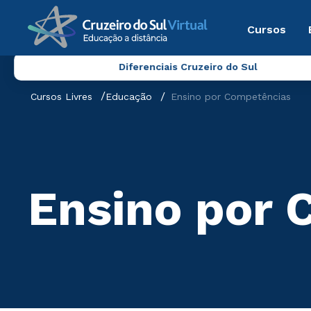
Cursos
Diferenciais Cruzeiro do Sul
Cursos Livres
Educação
Ensino por Competências
Ensino por 