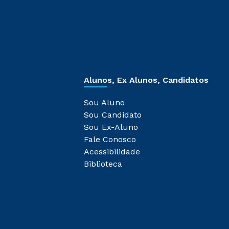
Alunos, Ex Alunos, Candidatos
Sou Aluno
Sou Candidato
Sou Ex-Aluno
Fale Conosco
Acessibilidade
Biblioteca