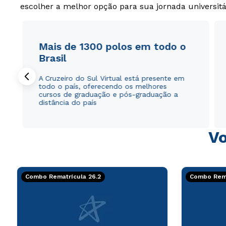
escolher a melhor opção para sua jornada universitá
Mais de 1300 polos em todo o
Brasil
A Cruzeiro do Sul Virtual está presente em
todo o país, oferecendo os melhores
cursos de graduação e pós-graduação a
distância do país
Vo
Combo Rematrícula 26.2
Combo Rema