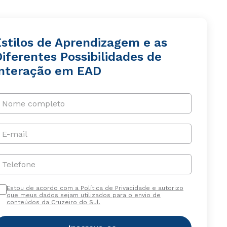
Estilos de Aprendizagem e as
iferentes Possibilidades de
Interação em EAD
Nome completo
E-mail
Telefone
Estou de acordo com a Política de Privacidade e autorizo
que meus dados sejam utilizados para o envio de
conteúdos da Cruzeiro do Sul.