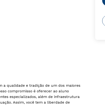
om a qualidade e tradição de um dos maiores
Nosso compromisso é oferecer ao aluno
tes especializados, além de infraestrutura
uação. Assim, você tem a liberdade de