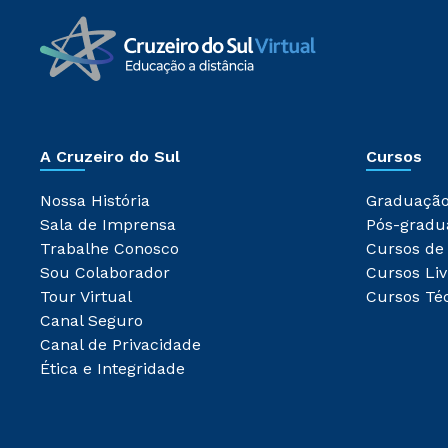
A Cruzeiro do Sul
Cursos
Nossa História
Graduaçã
Sala de Imprensa
Pós-gradu
Trabalhe Conosco
Cursos de
Sou Colaborador
Cursos Liv
Tour Virtual
Cursos Té
Canal Seguro
Canal de Privacidade
Ética e Integridade