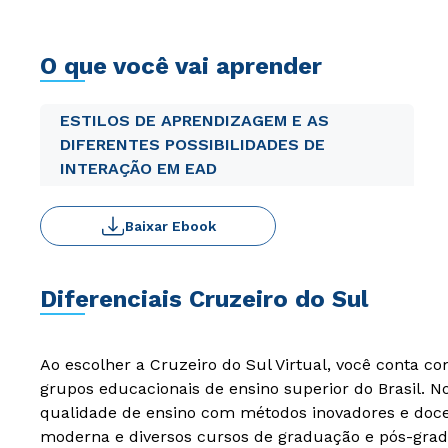
O que você vai aprender
ESTILOS DE APRENDIZAGEM E AS
DIFERENTES POSSIBILIDADES DE
INTERAÇÃO EM EAD
Baixar Ebook
Diferenciais Cruzeiro do Sul
Ao escolher a Cruzeiro do Sul Virtual, você conta c
grupos educacionais de ensino superior do Brasil. 
qualidade de ensino com métodos inovadores e docen
moderna e diversos cursos de graduação e pós-grad