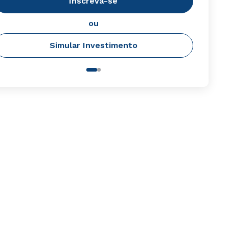
Inscreva-se
ou
Simular Investimento