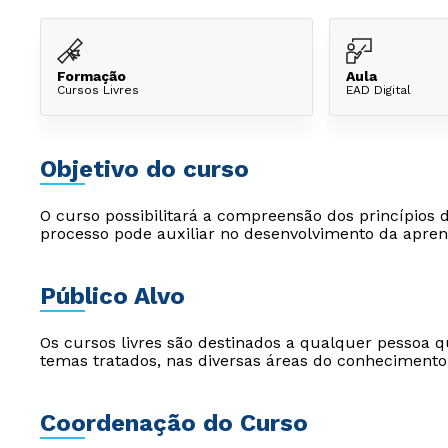
Formação
Aula
Cursos Livres
EAD Digital
Objetivo do curso
O curso possibilitará a compreensão dos princípios
processo pode auxiliar no desenvolvimento da apre
Público Alvo
Os cursos livres são destinados a qualquer pessoa q
temas tratados, nas diversas áreas do conhecimento
Coordenação do Curso