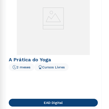
A Prática do Yoga
2 meses
Cursos Livres
EAD Digital