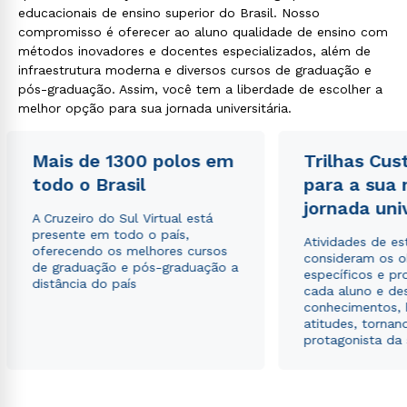
educacionais de ensino superior do Brasil. Nosso
compromisso é oferecer ao aluno qualidade de ensino com
métodos inovadores e docentes especializados, além de
infraestrutura moderna e diversos cursos de graduação e
pós-graduação. Assim, você tem a liberdade de escolher a
melhor opção para sua jornada universitária.
Mais de 1300 polos em
Trilhas Cus
todo o Brasil
para a sua
jornada uni
A Cruzeiro do Sul Virtual está
presente em todo o país,
Atividades de e
oferecendo os melhores cursos
consideram os o
de graduação e pós-graduação a
específicos e pro
distância do país
cada aluno e de
conhecimentos, 
atitudes, tornan
protagonista da