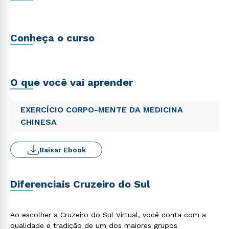
Conheça o curso
O que você vai aprender
EXERCÍCIO CORPO-MENTE DA MEDICINA
CHINESA
Baixar Ebook
Diferenciais Cruzeiro do Sul
Ao escolher a Cruzeiro do Sul Virtual, você conta com a
qualidade e tradição de um dos maiores grupos