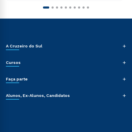
+
A Cruzeiro do Sul
+
Cursos
+
Faça parte
+
Alunos, Ex-Alunos, Candidatos