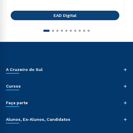
EAD Digital
+
A Cruzeiro do Sul
+
Cursos
+
Faça parte
+
Alunos, Ex-Alunos, Candidatos