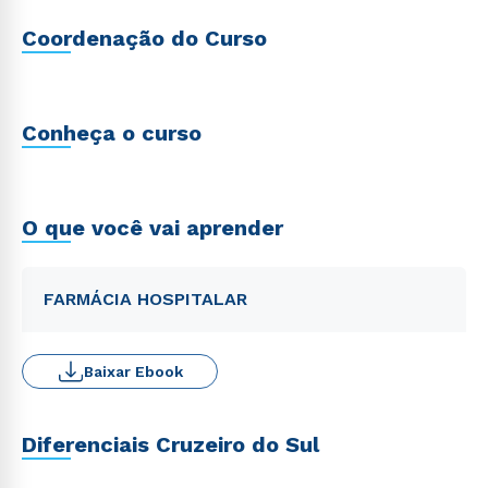
Coordenação do Curso
Conheça o curso
O que você vai aprender
FARMÁCIA HOSPITALAR
Baixar Ebook
Diferenciais Cruzeiro do Sul